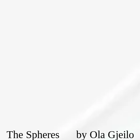
The Spheres by Ola Gjeilo