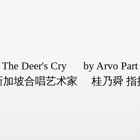
The Deer's Cry by Arvo Part
新加坡合唱艺术家 桂乃舜 指