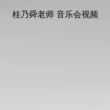
桂乃舜老师 音乐会视频